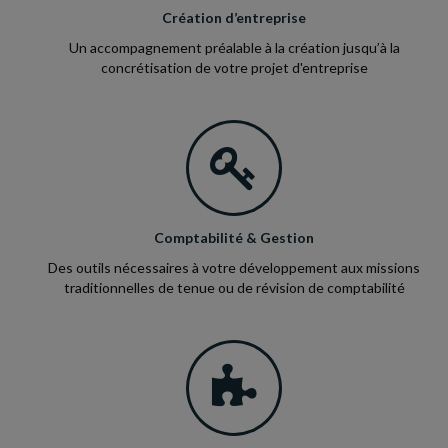
Création d’entreprise
Un accompagnement préalable à la création jusqu’à la
concrétisation de votre projet d'entreprise
Comptabilité & Gestion
Des outils nécessaires à votre développement aux missions
traditionnelles de tenue ou de révision de comptabilité