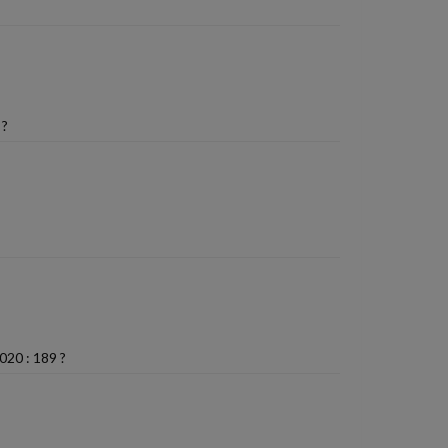
 ?
020 : 189 ?