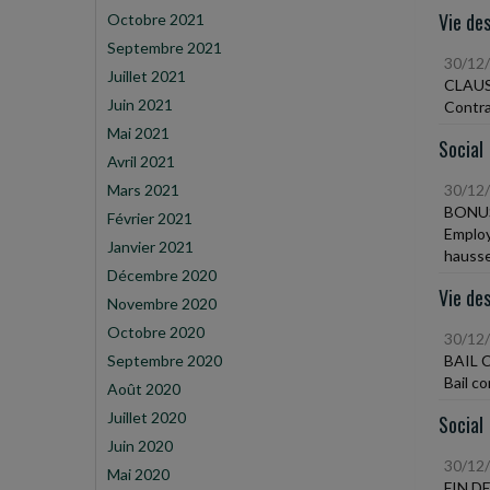
Vie des
Octobre 2021
Septembre 2021
30/12
Juillet 2021
CLAU
Juin 2021
Contra
Mai 2021
Social
Avril 2021
Mars 2021
30/12
BONU
Février 2021
Employ
Janvier 2021
hausse
Décembre 2020
Vie des
Novembre 2020
Octobre 2020
30/12
Septembre 2020
BAIL 
Bail c
Août 2020
Juillet 2020
Social
Juin 2020
30/12
Mai 2020
FIN D