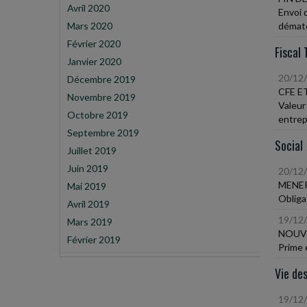
Avril 2020
Envoi 
Mars 2020
dématé
Février 2020
Fiscal 
Janvier 2020
20/12
Décembre 2019
CFE E
Novembre 2019
Valeur
Octobre 2019
entrepr
Septembre 2019
Social
Juillet 2019
Juin 2019
20/12
MENER
Mai 2019
Obliga
Avril 2019
19/12
Mars 2019
NOUVE
Février 2019
Prime 
Vie des
19/12