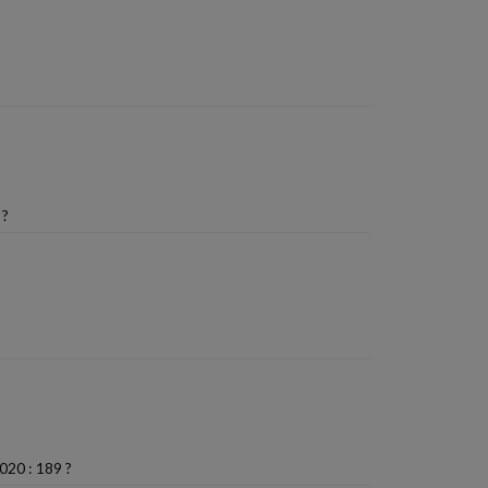
 ?
020 : 189 ?