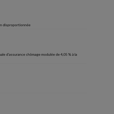
on disproportionnée
ronale d'assurance chômage modulée de 4,05 % à la