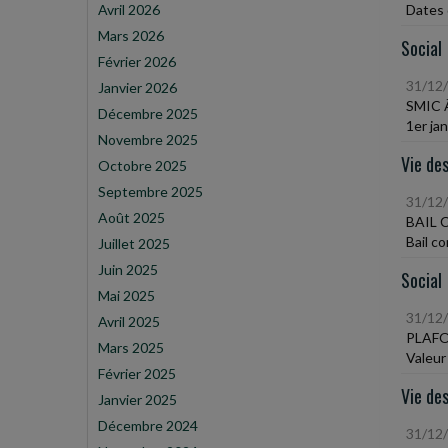
Avril 2026
Dates 
Mars 2026
Social
Février 2026
31/12
Janvier 2026
SMIC 
Décembre 2025
1er ja
Novembre 2025
Vie des
Octobre 2025
Septembre 2025
31/12
Août 2025
BAIL 
Bail c
Juillet 2025
Juin 2025
Social
Mai 2025
31/12
Avril 2025
PLAFO
Mars 2025
Valeur 
Février 2025
Vie des
Janvier 2025
Décembre 2024
31/12