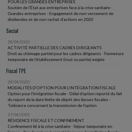
POUR LES GRANDES ENTREPRISES
Soutien de l'État aux entreprises face à la crise sanitaire -
Grandes entreprises - Engagement de non-versement de
dividendes et de non-rachat d'actions en 2020
Social
28/04/2020
ACTIVITÉ PARTIELLE DES CADRES DIRIGEANTS
Droit au chômage partiel pour les cadres dirigeants - Fermeture
temporaire de l'établissement (tout ou partie) exigée
Fiscal TPE
28/04/2020
MODALITÉS D'OPTION POUR L'INTÉGRATION FISCALE
Option pour l'intégration fiscale - Délai d'option reporté du fait
du report de la date limite de dépôt des liasses fiscales -
Tolérance concernant la transmission de l'option
27/04/2020
RÉSIDENCE FISCALE ET CONFINEMENT
Confinement lié à la crise sanitaire - Séjour temporaire en