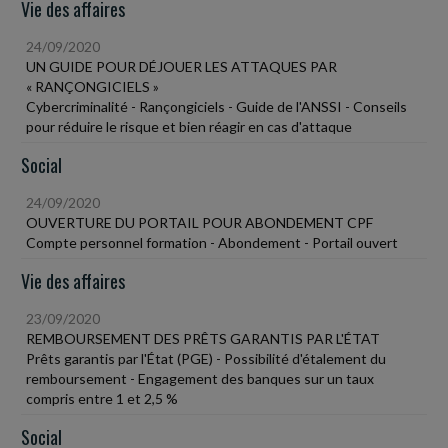
Vie des affaires
24/09/2020
UN GUIDE POUR DÉJOUER LES ATTAQUES PAR
« RANÇONGICIELS »
Cybercriminalité - Rançongiciels - Guide de l'ANSSI - Conseils
pour réduire le risque et bien réagir en cas d'attaque
Social
24/09/2020
OUVERTURE DU PORTAIL POUR ABONDEMENT CPF
Compte personnel formation - Abondement - Portail ouvert
Vie des affaires
23/09/2020
REMBOURSEMENT DES PRÊTS GARANTIS PAR L'ÉTAT
Prêts garantis par l'État (PGE) - Possibilité d'étalement du
remboursement - Engagement des banques sur un taux
compris entre 1 et 2,5 %
Social