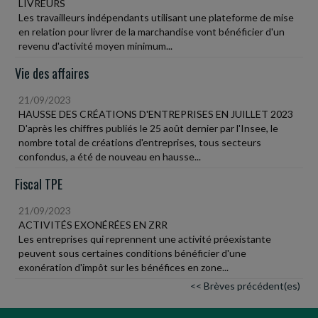
LIVREURS
Les travailleurs indépendants utilisant une plateforme de mise
en relation pour livrer de la marchandise vont bénéficier d'un
revenu d'activité moyen minimum...
Vie des affaires
21/09/2023
HAUSSE DES CRÉATIONS D'ENTREPRISES EN JUILLET 2023
D'après les chiffres publiés le 25 août dernier par l'Insee, le
nombre total de créations d'entreprises, tous secteurs
confondus, a été de nouveau en hausse...
Fiscal TPE
21/09/2023
ACTIVITÉS EXONÉRÉES EN ZRR
Les entreprises qui reprennent une activité préexistante
peuvent sous certaines conditions bénéficier d'une
exonération d'impôt sur les bénéfices en zone...
<< Brèves précédent(es)